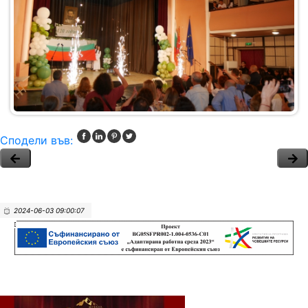
Сподели във:
2024-06-03 09:00:07