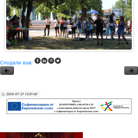
Сподели във:
2024-07-27 13:01:40