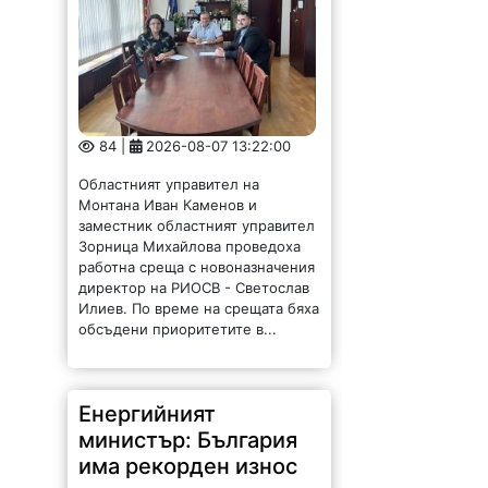
84 |
2026-08-07 13:22:00
Областният управител на
Монтана Иван Каменов и
заместник областният управител
Зорница Михайлова проведоха
работна среща с новоназначения
директор на РИОСВ - Светослав
Илиев. По време на срещата бяха
обсъдени приоритетите в...
Енергийният
министър: България
има рекорден износ