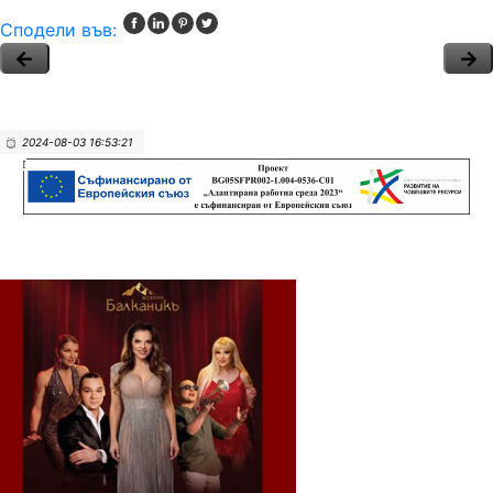
Сподели във:
2024-08-03 16:53:21