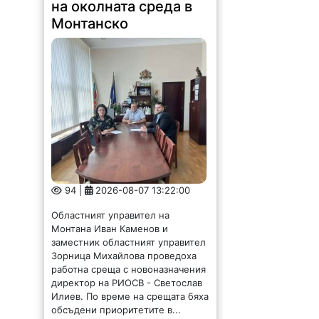
на околната среда в
Монтанско
94 |
2026-08-07 13:22:00
Областният управител на
Монтана Иван Каменов и
заместник областният управител
Зорница Михайлова проведоха
работна среща с новоназначения
директор на РИОСВ - Светослав
Илиев. По време на срещата бяха
обсъдени приоритетите в...