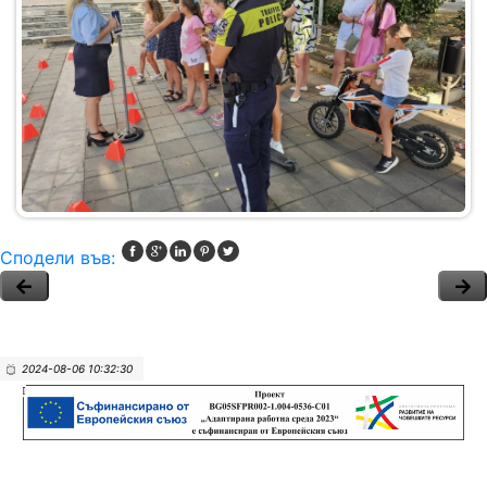
Сподели във:
2024-08-06 10:32:30