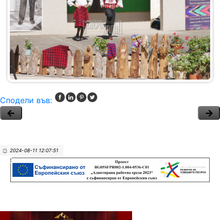
Сподели във:
2024-08-11 12:07:51