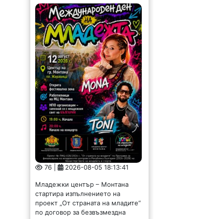
76 |
2026-08-05 18:13:41
Младежки център – Монтана
стартира изпълнението на
проект „От страната на младите“
по договор за безвъзмездна