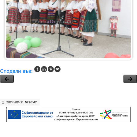
Сподели във:
2024-08-31 16:10:42