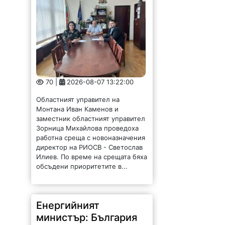
70 |
2026-08-07 13:22:00
Областният управител на
Монтана Иван Каменов и
заместник областният управител
Зорница Михайлова проведоха
работна среща с новоназначения
директор на РИОСВ - Светослав
Илиев. По време на срещата бяха
обсъдени приоритетите в...
Енергийният
министър: България