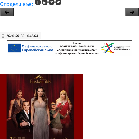
Сподели във:
2024-09-20 14:43:04