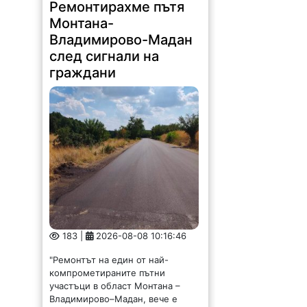
Ремонтирахме пътя
Монтана-
Владимирово-Мадан
след сигнали на
граждани
183 |
2026-08-08 10:16:46
"Ремонтът на един от най-
компрометираните пътни
участъци в област Монтана –
Владимирово–Мадан, вече е