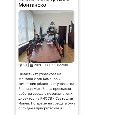
Монтанско
91 |
2026-08-07 13:22:00
Областният управител на
Монтана Иван Каменов и
заместник областният управител
Зорница Михайлова проведоха
работна среща с новоназначения
директор на РИОСВ - Светослав
Илиев. По време на срещата бяха
обсъдени приоритетите в...