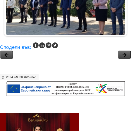
Сподели във:
2024-09-28 10:59:57