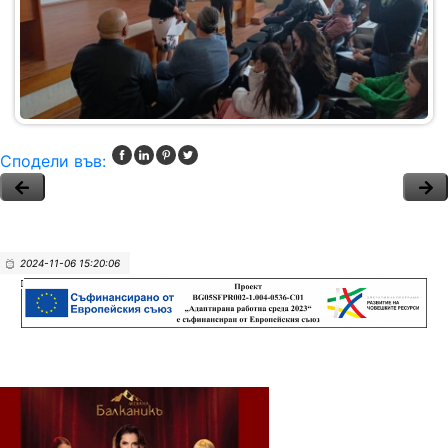
Сподели във:
2024-11-06 15:20:06