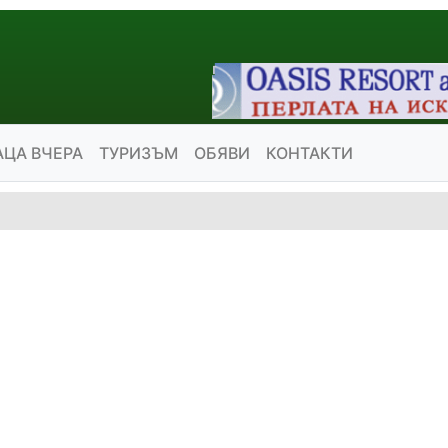
АЦА ВЧЕРА
ТУРИЗЪМ
ОБЯВИ
КОНТАКТИ