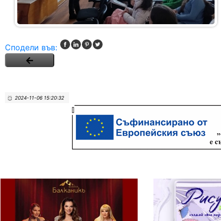
Сподели във:
2024-11-06 15:20:32