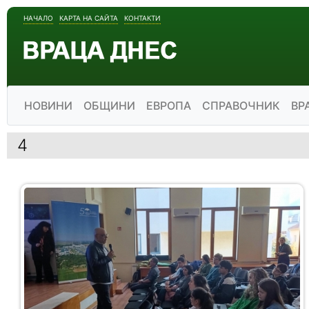
НАЧАЛО
КАРТА НА САЙТА
КОНТАКТИ
НОВИНИ
ОБЩИНИ
ЕВРОПА
СПРАВОЧНИК
ВР
4