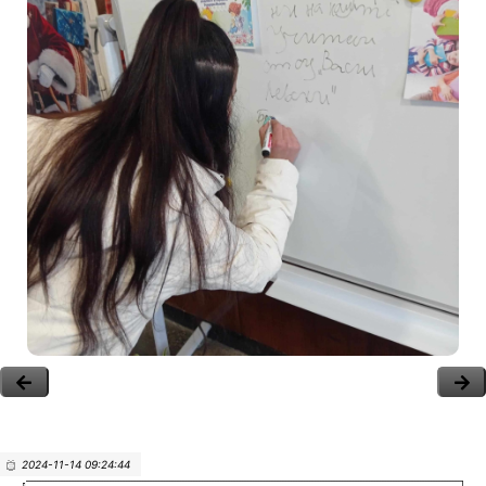
2024-11-14 09:24:44