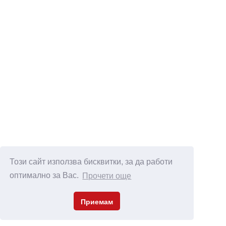
Този сайт използва бисквитки, за да работи
оптимално за Вас.
Прочети още
Приемам