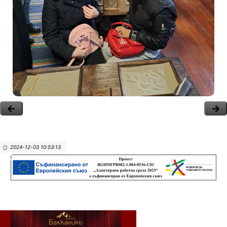
2024-12-03 10:53:13