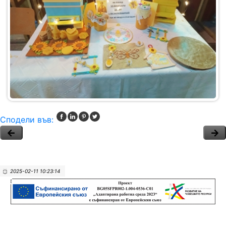
Сподели във:
2025-02-11 10:23:14