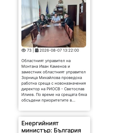
73 |
2026-08-07 13:22:00
Областният управител на
Монтана Иван Каменов и
заместник областният управител
Зорница Михайлова проведоха
работна среща с новоназначения
директор на РИОСВ - Светослав
Илиев. По време на срещата бяха
обсъдени приоритетите в...
Енергийният
министър: България