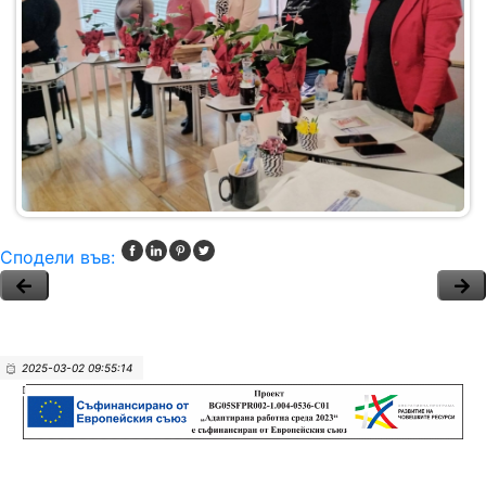
Сподели във:
2025-03-02 09:55:14