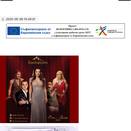
2025-05-09 15:43:01