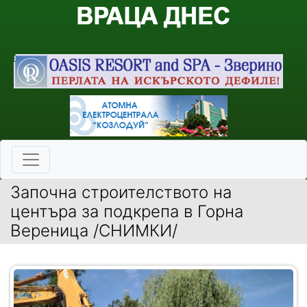
Започна строителството на
центъра за подкрепа в Горна
Вереница /СНИМКИ/