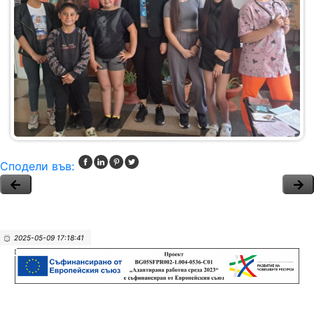
Сподели във:
2025-05-09 17:18:41