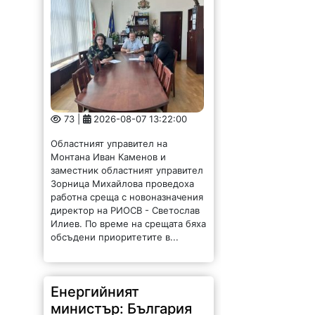
73 |
2026-08-07 13:22:00
Областният управител на
Монтана Иван Каменов и
заместник областният управител
Зорница Михайлова проведоха
работна среща с новоназначения
директор на РИОСВ - Светослав
Илиев. По време на срещата бяха
обсъдени приоритетите в...
Енергийният
министър: България