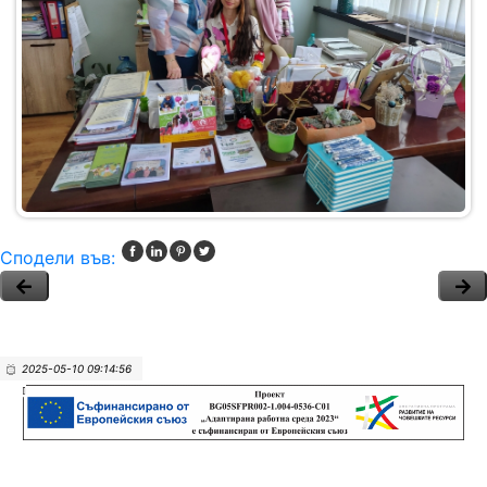
Сподели във:
2025-05-10 09:14:56