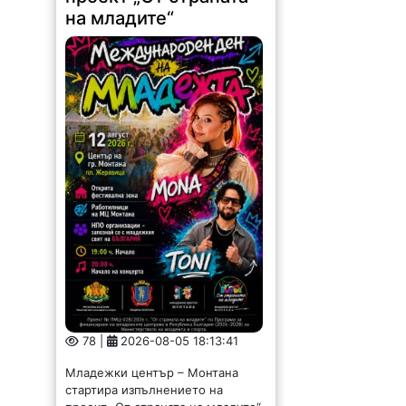
на младите“
78 |
2026-08-05 18:13:41
Младежки център – Монтана
стартира изпълнението на