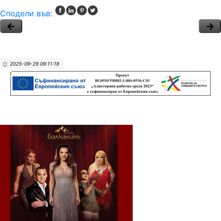
Сподели във:
2025-09-29 09:11:18