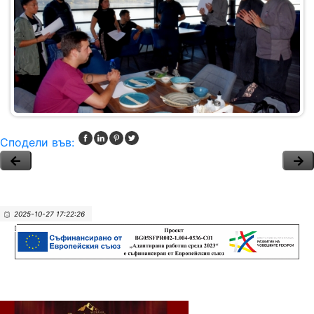
Сподели във:
2025-10-27 17:22:26