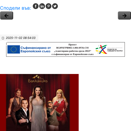
Сподели във:
2025-11-02 08:54:03