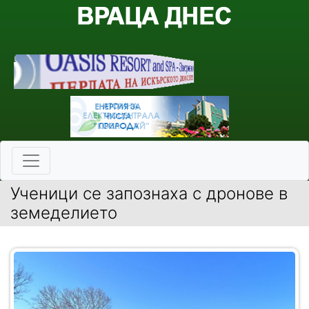
Ученици се запознаха с дронове в
земеделието