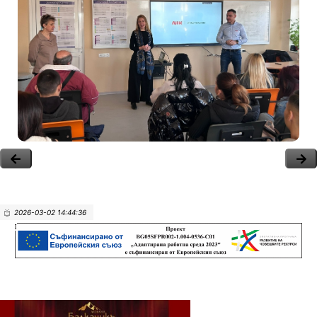
2026-03-02 14:44:36