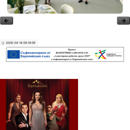
2026-04-18 09:19:09