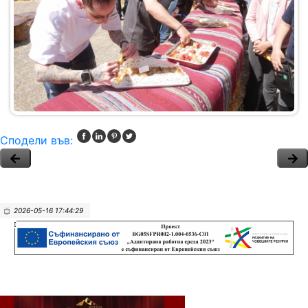
Сподели във:
2026-05-16 17:44:29