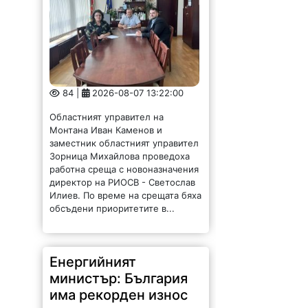
84 |
2026-08-07 13:22:00
Областният управител на
Монтана Иван Каменов и
заместник областният управител
Зорница Михайлова проведоха
работна среща с новоназначения
директор на РИОСВ - Светослав
Илиев. По време на срещата бяха
обсъдени приоритетите в...
Енергийният
министър: България
има рекорден износ