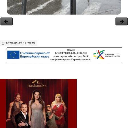
2026-05-23 17:26:10