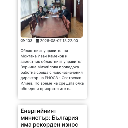
103 |
2026-08-07 13:22:00
Областният управител на
Монтана Иван Каменов и
заместник областният управител
Зорница Михайлова проведоха
работна среща с новоназначения
директор на РИОСВ - Светослав
Илиев. По време на срещата бяха
обсъдени приоритетите в...
Енергийният
министър: България
има рекорден износ