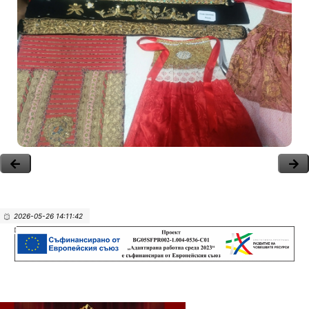
2026-05-26 14:11:42