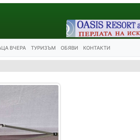
АЦА ВЧЕРА
ТУРИЗЪМ
ОБЯВИ
КОНТАКТИ