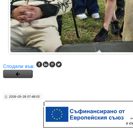
Сподели във:
2026-05-28 07:48:03