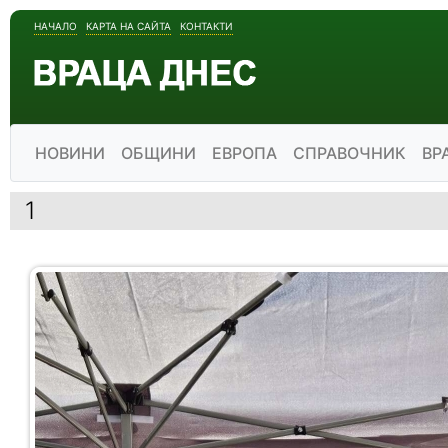
НАЧАЛО
КАРТА НА САЙТА
КОНТАКТИ
НОВИНИ
ОБЩИНИ
ЕВРОПА
СПРАВОЧНИК
ВР
1