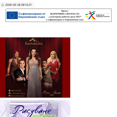
2026-05-28 09:10:21