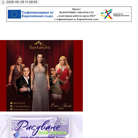
2026-05-29 11:39:55