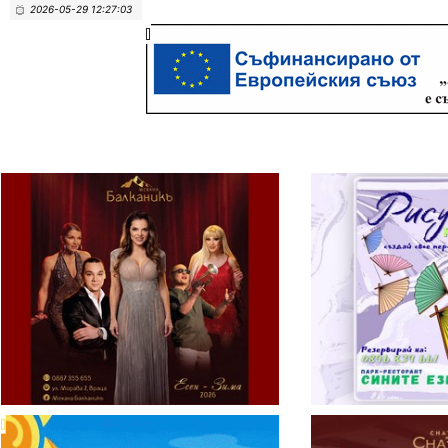
2026-05-29 12:27:03