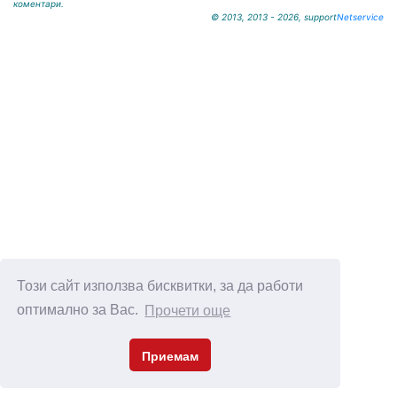
коментари.
© 2013, 2013 - 2026, support
Netservice
Този сайт използва бисквитки, за да работи
оптимално за Вас.
Прочети още
Приемам