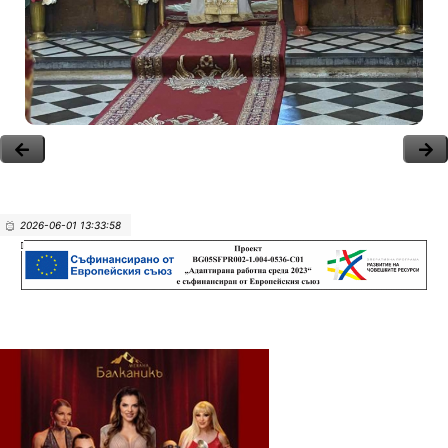
2026-06-01 13:33:58