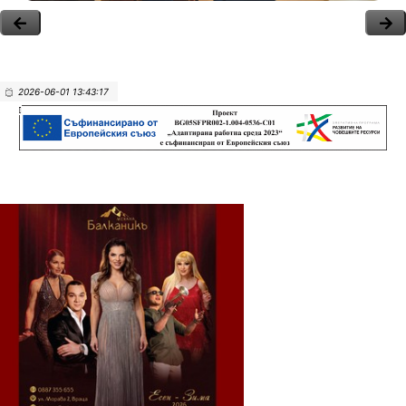
2026-06-01 13:43:17