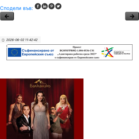
Сподели във:
2026-06-02 11:42:42