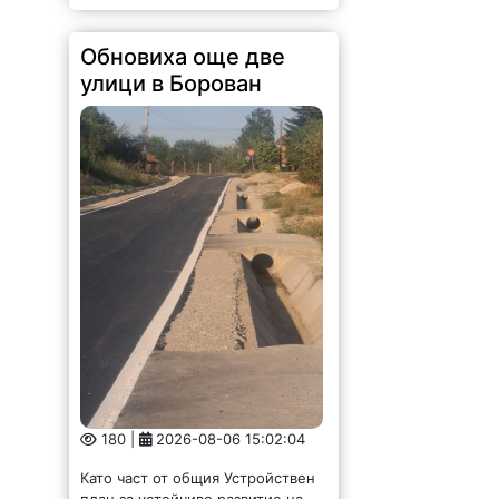
Обновиха още две
улици в Борован
180 |
2026-08-06 15:02:04
Като част от общия Устройствен
план за устойчиво развитие на