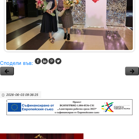
Сподели във:
2026-06-03 09:36:25