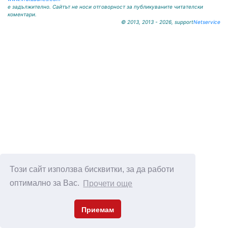
е задължително. Сайтът не носи отговорност за публикуваните читателски
коментари.
© 2013, 2013 - 2026, support
Netservice
Този сайт използва бисквитки, за да работи
оптимално за Вас.
Прочети още
Приемам