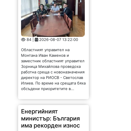
84 |
2026-08-07 13:22:00
Областният управител на
Монтана Иван Каменов и
заместник областният управител
Зорница Михайлова проведоха
работна среща с новоназначения
директор на РИОСВ - Светослав
Илиев. По време на срещата бяха
обсъдени приоритетите в...
Енергийният
министър: България
има рекорден износ