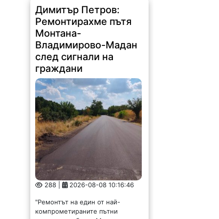
Димитър Петров:
Ремонтирахме пътя
Монтана-
Владимирово-Мадан
след сигнали на
граждани
288 |
2026-08-08 10:16:46
"Ремонтът на един от най-
компрометираните пътни