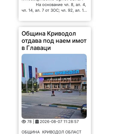
На основание чл. 8, ал. 4,
чл. 14, ал. 7 от ЗОС; чл. 92, ал. 1...
Община Криводол
отдава под наем имот
в Главаци
78 |
2026-08-07 11:28:57
ОБЩИНА КРИВОДОЛ ОБЛАСТ