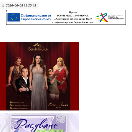
2026-06-08 15:20:43