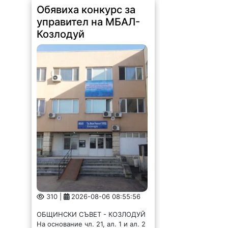
Обявиха конкурс за
управител на МБАЛ-
Козлодуй
310 |
2026-08-06 08:55:56
ОБЩИНСКИ СЪВЕТ - КОЗЛОДУЙ
На основание чл. 21, ал. 1 и ал. 2
от Закона за публичните