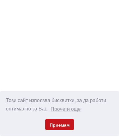
Този сайт използва бисквитки, за да работи
оптимално за Вас.
Прочети още
Приемам