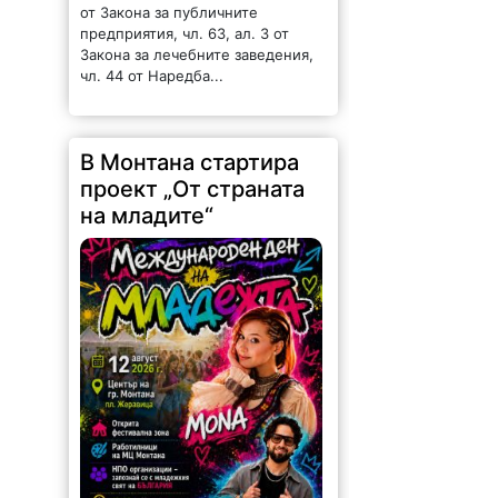
предприятия, чл. 63, ал. 3 от
Закона за лечебните заведения,
чл. 44 от Наредба...
В Монтана стартира
проект „От страната
на младите“