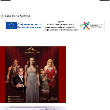
2026-06-16 17:32:04