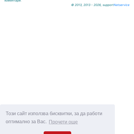
коментари.
© 2013, 2013 - 2026, support
Netservice
Този сайт използва бисквитки, за да работи
оптимално за Вас.
Прочети още