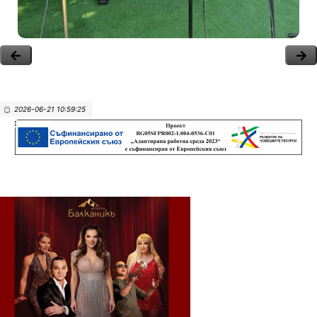
2026-06-21 10:59:25