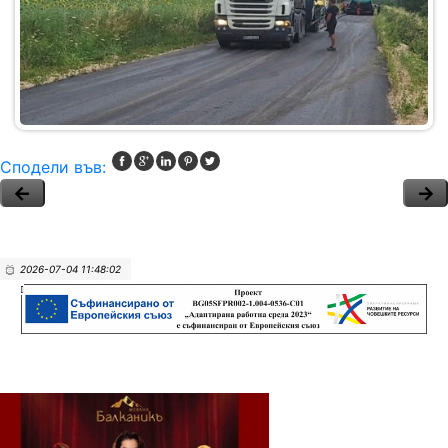
Сподели във:
2026-07-04 11:48:02