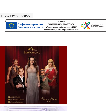
2026-07-07 10:59:22