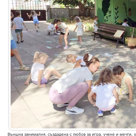
Външна занималня, създадена с любов за игра, учене и мечти, 