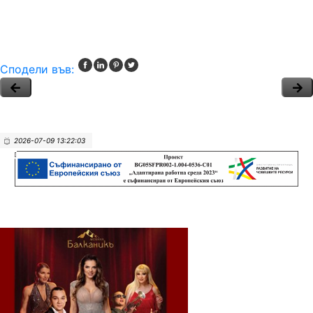
Сподели във:
2026-07-09 13:22:03