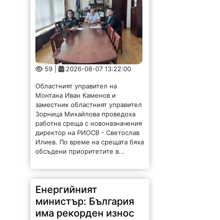
59 |
2026-08-07 13:22:00
Областният управител на
Монтана Иван Каменов и
заместник областният управител
Зорница Михайлова проведоха
работна среща с новоназначения
директор на РИОСВ - Светослав
Илиев. По време на срещата бяха
обсъдени приоритетите в...
Енергийният
министър: България
има рекорден износ