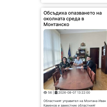
Обсъдиха опазването на
околната среда в
Монтанско
56 |
2026-08-07 13:22:00
Областният управител на Монтана Иван
Каменов и заместник областният