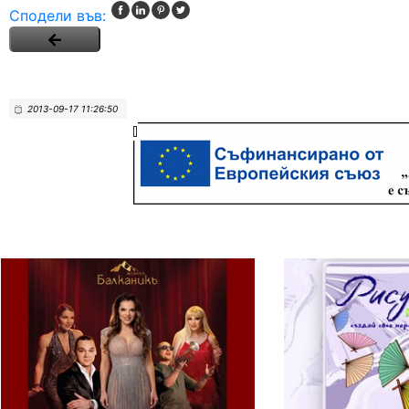
Сподели във:
2013-09-17 11:26:50