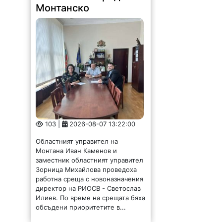
Монтанско
103 |
2026-08-07 13:22:00
Областният управител на
Монтана Иван Каменов и
заместник областният управител
Зорница Михайлова проведоха
работна среща с новоназначения
директор на РИОСВ - Светослав
Илиев. По време на срещата бяха
обсъдени приоритетите в...