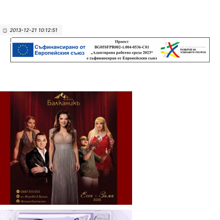
2013-12-21 10:12:51