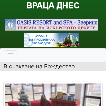
В очакване на Рождество