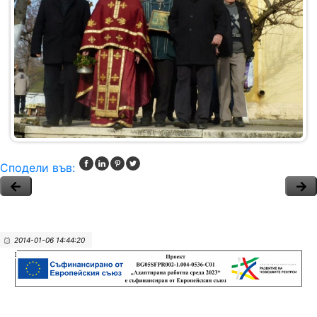
Сподели във:
2014-01-06 14:44:20