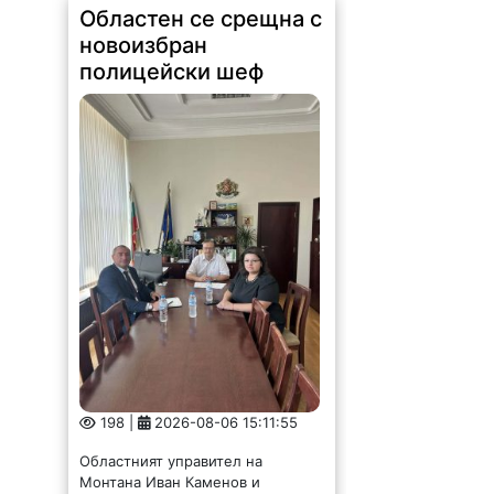
Областен се срещна с
новоизбран
полицейски шеф
198 |
2026-08-06 15:11:55
Областният управител на
Монтана Иван Каменов и