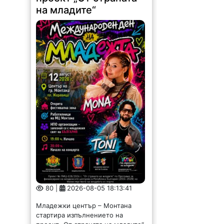
на младите“
80 |
2026-08-05 18:13:41
Младежки център – Монтана
стартира изпълнението на