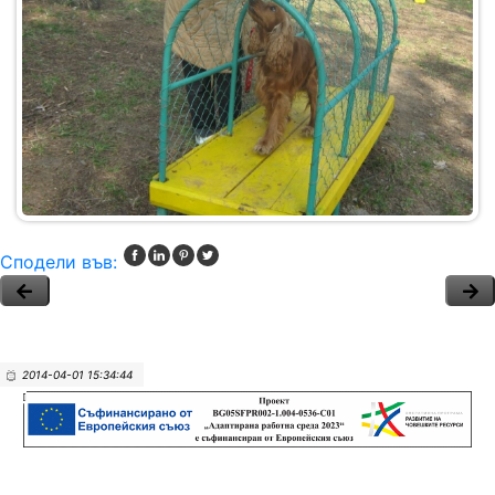
Сподели във:
2014-04-01 15:34:44