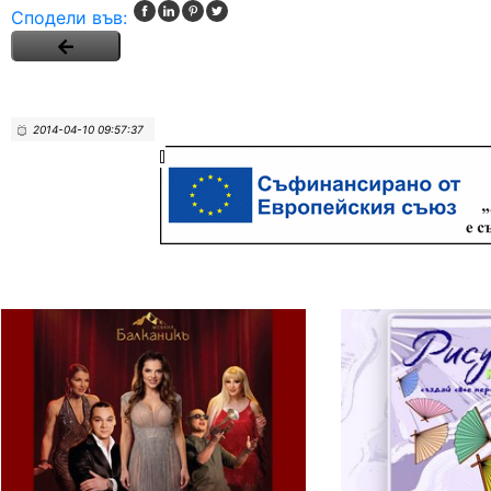
Сподели във:
2014-04-10 09:57:37