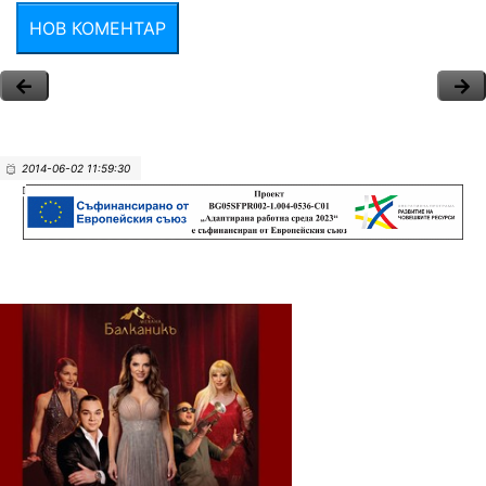
НОВ КОМЕНТАР
2014-06-02 11:59:30