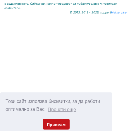
е задължително. Сайтът не носи отговорност за публикуваните читателски
коментари.
© 2013, 2013 - 2026, support
Netservice
Този сайт използва бисквитки, за да работи
оптимално за Вас.
Прочети още
Приемам