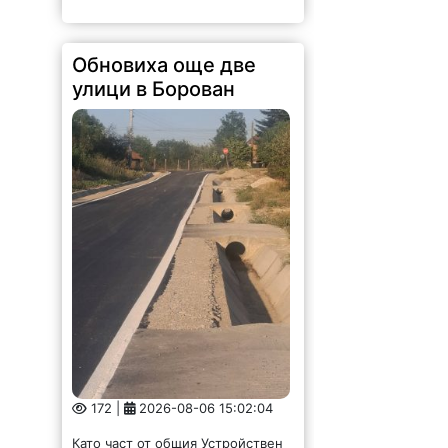
Обновиха още две
улици в Борован
172 |
2026-08-06 15:02:04
Като част от общия Устройствен