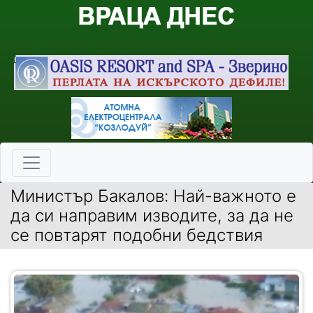
Министър Бакалов: Най-важното е
да си направим изводите, за да не
се повтарят подобни бедствия