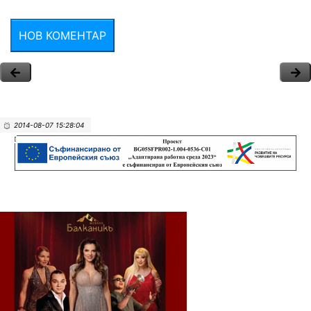
НОВ КОМЕНТАР
2014-08-07 15:28:04